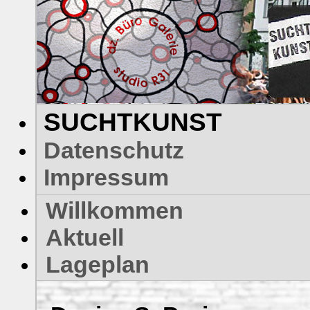
SUCHTKUNST
Datenschutz
Impressum
Willkommen
Aktuell
Lageplan