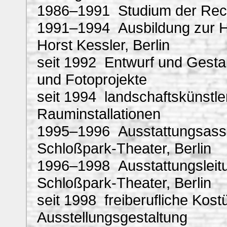
1986–1991 Studium der Rech
1991–1994 Ausbildung zur H
Horst Kessler, Berlin
seit 1992 Entwurf und Gesta
und Fotoprojekte
seit 1994 landschaftskünstle
Rauminstallationen
1995–1996 Ausstattungsassi
Schloßpark-Theater, Berlin
1996–1998 Ausstattungsleit
Schloßpark-Theater, Berlin
seit 1998 freiberufliche Kos
Ausstellungsgestaltung