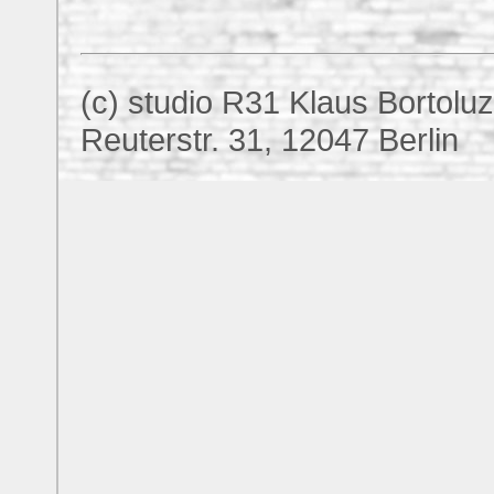
(c) studio R31 Klaus Bortolu
Reuterstr. 31, 12047 Berlin